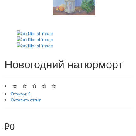
Новогодний натюрморт
Отзывы: 0
Оставить отзыв
₽0