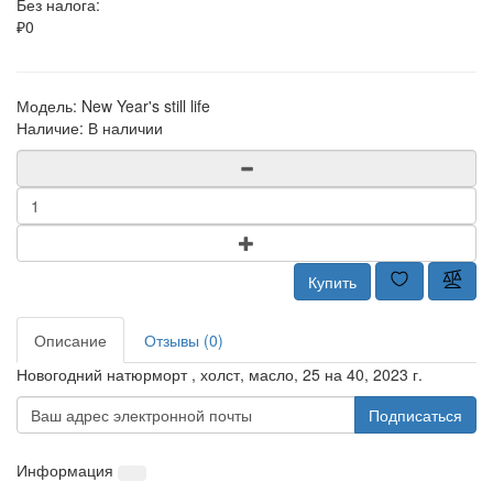
Без налога:
₽0
Модель:
New Year's still life
Наличие:
В наличии
Купить
Описание
Отзывы (0)
Новогодний натюрморт , холст, масло, 25 на 40, 2023 г.
Подписаться
Информация