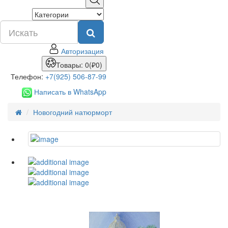
Авторизация
Товары: 0(₽0)
Телефон:
+7(925) 506-87-99
Написать в WhatsApp
Новогодний натюрморт