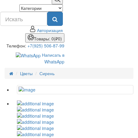
Авторизация
Товары: 0(₽0)
Телефон:
+7(925) 506-87-99
Написать в
WhatsApp
Цветы
Сирень