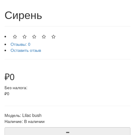
Сирень
Отзывы: 0
Оставить отзыв
₽0
Без налога:
₽0
Модель:
Lilac bush
Наличие:
В наличии