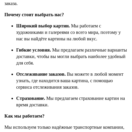
заказа.
Почему стоит выбрать нас?
Широкий выбор картин.
Мы работаем с
художниками и галереями со всего мира, поэтому у
нас вы найдёте картины на любой вкус.
Гибкие условия.
Мы предлагаем различные варианты
доставки, чтобы вы могли выбрать наиболее удобный
для себя.
Отслеживание заказов.
Вы можете в любой момент
узнать, где находится ваша картина, с помощью
сервиса отслеживания заказов.
Страхование.
Мы предлагаем страхование картин на
время доставки.
Как мы работаем?
Мы используем только надёжные транспортные компании,