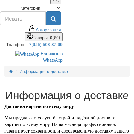
Авторизация
Товары: 0(₽0)
Телефон:
+7(925) 506-87-99
Написать в
WhatsApp
Информация о доставке
Информация о доставке
Доставка картин по всему миру
Мы предлагаем услуги быстрой и надёжной доставки
картин по всему миру. Наша команда профессионалов
гарантирует сохранность и своевременную доставку вашего