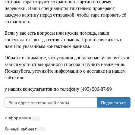
которые гарантируют сохранность картин во время
перевозки. Наши специалисты тщательно проверяют
каждую картину перед отправкой, чтобы гарантировать её
сохранность.
Если у вас есть вопросы или нужна помощь, наши
консультанты всегда готовы помочь. Просто свяжитесь с
нами по указанным контактным данным.
Обратите внимание, что условия доставки могут меняться в
зависимости от выбранного способа и пункта назначения.
Пожалуйста, уточняйте информацию о доставке на нашем
сайте или
у наших консультантов по телефону (495) 506-87-99
Подписаться
Информация
Личный кабинет