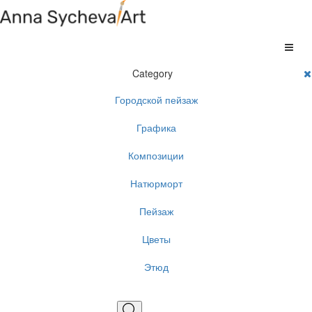
Category
Городской пейзаж
Графика
Композиции
Натюрморт
Пейзаж
Цветы
Этюд